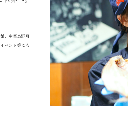
店舗、中富良野町
やイベント等にも