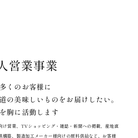
人営業事業
多くのお客様に
道の美味しいものをお届けしたい。
を胸に活動します
向け営業、TVショッピング・雑誌・新聞への掲載、産地直
供構築、製造加工メーカー様向けの原料供給など、お客様