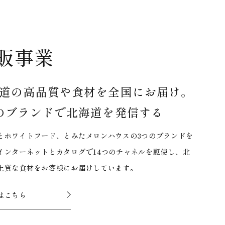
販事業
道の高品質や食材を全国にお届け。
のブランドで北海道を発信する
とホワイトフード、とみたメロンハウスの3つのブランドを
インターネットとカタログで14つのチャネルを駆使し、北
上質な食材をお客様にお届けしています。
はこちら