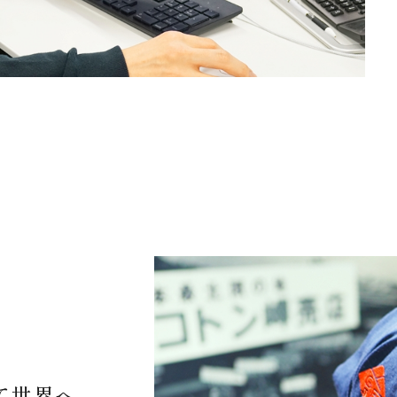
て世界へ。