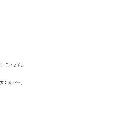
しています。
広くカバー、