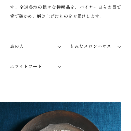
す。
全道各地の様々な特産品を、バイヤー自らの目で
舌で確かめ、磨き上げたものをお届けします。
島の人
とみたメロンハウス
ホワイトフード