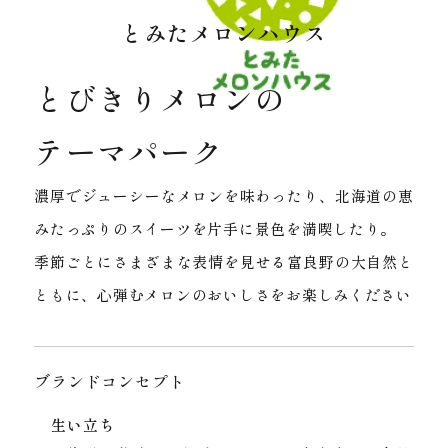
とみたメロンハウス
とびきりメロンの
テーマパーク
濃厚でジューシーなメロンを味わったり、北海道の恵
みたっぷりのスイーツを片手に景色を満喫したり。
季節ごとにさまざまな表情を見せる富良野の大自然と
ともに、心弾むメロンのおいしさをお楽しみください
ブランドコンセプト
生い立ち