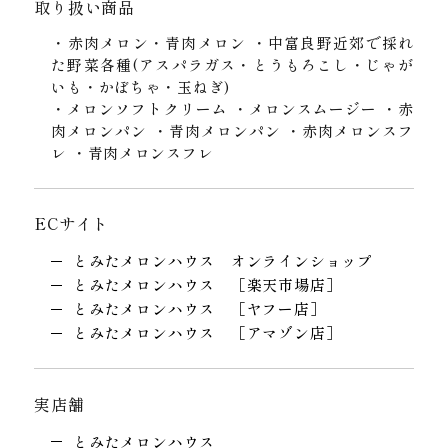
取り扱い商品
・赤肉メロン・青肉メロン ・中富良野近郊で採れ
た野菜各種(アスパラガス・とうもろこし・じゃが
いも・かぼちゃ・玉ねぎ)
・メロンソフトクリーム ・メロンスムージー ・赤
肉メロンパン ・青肉メロンパン ・赤肉メロンスフ
レ ・青肉メロンスフレ
ECサイト
とみたメロンハウス オンラインショップ
とみたメロンハウス ［楽天市場店］
とみたメロンハウス ［ヤフー店］
とみたメロンハウス ［アマゾン店］
実店舗
とみたメロンハウス