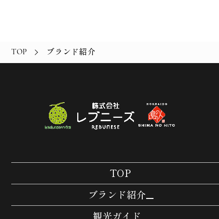
ブランド紹介
TOP
TOP
ブランド紹介
ブランド
観光ガイド