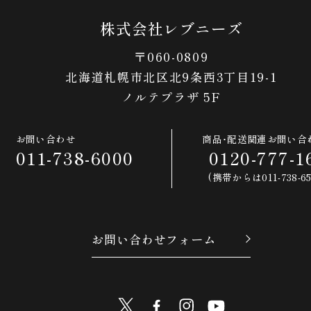
とみたメロンハウス
株式会社レブニーズ
WHITEFOOD
〒060-0809
北海道札幌市北区北9条西3丁目19-1
ノルテプラザ 5F
お問い合わせ
商品･配送関連お問い合
011-738-6000
0120-777-1
(携帯からは011-738-65
お問い合わせフォーム