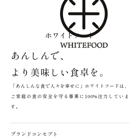
ホワイトフード
あんしんで、
より美味しい食卓を。
「あんしんな食で人々を幸せに」ホワイトフードは、
ご家庭の食の安全を守る事業に100%注力していま
す。
ブランドコンセプト