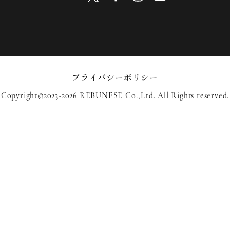
プライバシーポリシー
Copyright©2023-2026 REBUNESE Co.,Ltd. All Rights reserved.