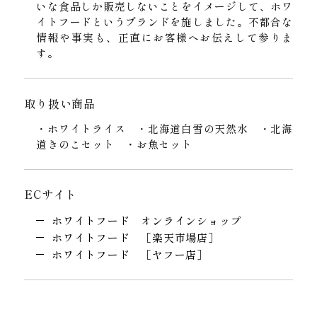
いな食品しか販売しないことをイメージして、ホワ
イトフードというブランドを施しました。不都合な
情報や事実も、正直にお客様へお伝えして参りま
す。
取り扱い商品
・ホワイトライス ・北海道白雪の天然水 ・北海
道きのこセット ・お魚セット
ECサイト
ホワイトフード オンラインショップ
ホワイトフード ［楽天市場店］
ホワイトフード ［ヤフー店］